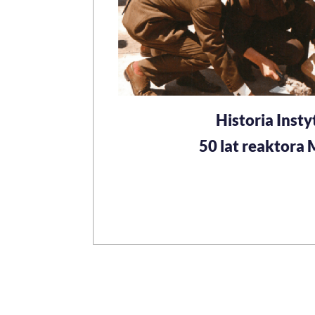
Historia Insty
50 lat reaktora