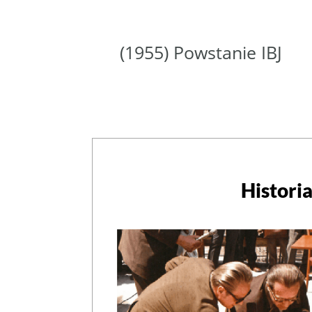
(1955) Powstanie IBJ
Histori