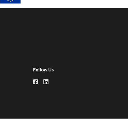
Follow Us