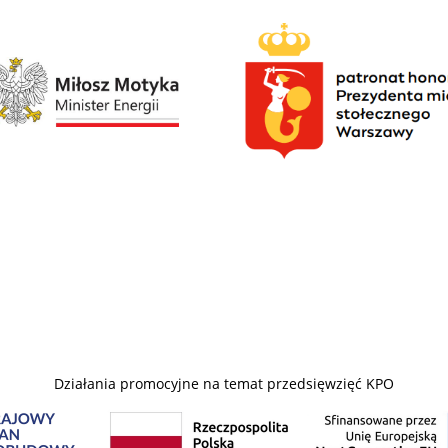
Działania promocyjne na temat przedsięwzięć KPO