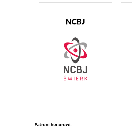
NCBJ
Patroni honorowi: