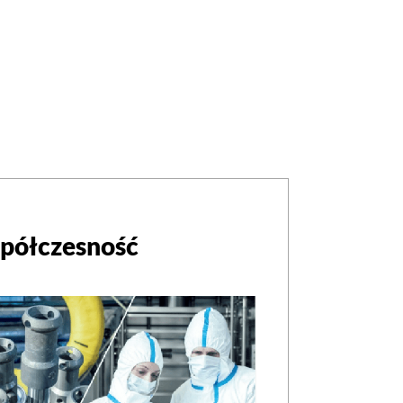
półczesność