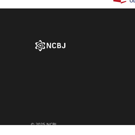
© 2025 NCBJ